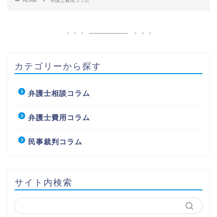
HOME
弁護士費用コラム
カテゴリーから探す
弁護士相談コラム
弁護士費用コラム
民事裁判コラム
サイト内検索