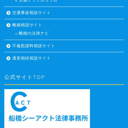
労働トラブルコラム
交通事故相談サイト
離婚相談サイト
離婚の法律ナビ
不倫慰謝料相談サイト
遺産相続相談サイト
公式サイトTOP