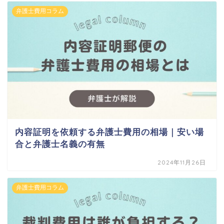
弁護士費用コラム
内容証明を依頼する弁護士費用の相場｜安い場
合と弁護士名義の有無
2024年11月26日
弁護士費用コラム