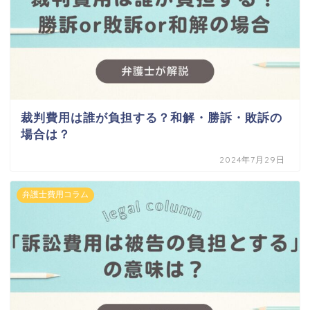
裁判費用は誰が負担する？和解・勝訴・敗訴の
場合は？
2024年7月29日
弁護士費用コラム