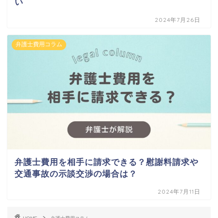
い
2024年7月26日
弁護士費用コラム
弁護士費用を相手に請求できる？慰謝料請求や
交通事故の示談交渉の場合は？
2024年7月11日