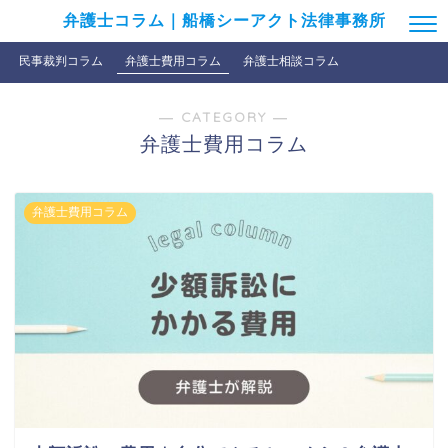
弁護士コラム｜船橋シーアクト法律事務所
民事裁判コラム
弁護士費用コラム
弁護士相談コラム
― CATEGORY ―
弁護士費用コラム
弁護士費用コラム