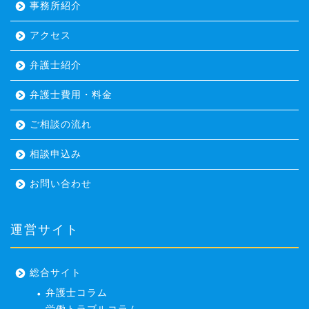
事務所紹介
アクセス
弁護士紹介
弁護士費用・料金
ご相談の流れ
相談申込み
お問い合わせ
運営サイト
総合サイト
弁護士コラム