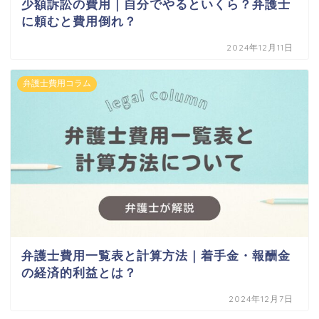
少額訴訟の費用｜自分でやるといくら？弁護士
に頼むと費用倒れ？
2024年12月11日
弁護士費用コラム
弁護士費用一覧表と計算方法｜着手金・報酬金
の経済的利益とは？
2024年12月7日